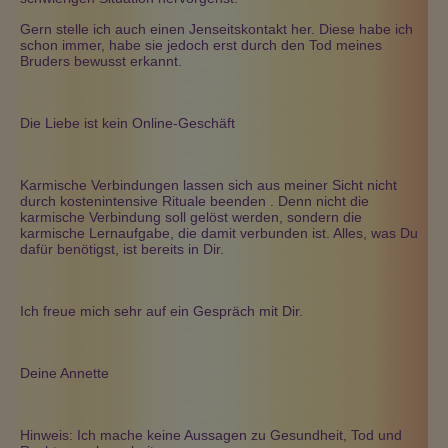
Gern stelle ich auch einen Jenseitskontakt her. Diese habe ich
schon immer, habe sie jedoch erst durch den Tod meines
Bruders bewusst erkannt.
Die Liebe ist kein Online-Geschäft
Karmische Verbindungen lassen sich aus meiner Sicht nicht
durch kostenintensive Rituale beenden . Denn nicht die
karmische Verbindung soll gelöst werden, sondern die
karmische Lernaufgabe, die damit verbunden ist. Alles, was Du
dafür benötigst, ist bereits in Dir.
Ich freue mich sehr auf ein Gespräch mit Dir.
Deine Annette
Hinweis: Ich mache keine Aussagen zu Gesundheit, Tod und