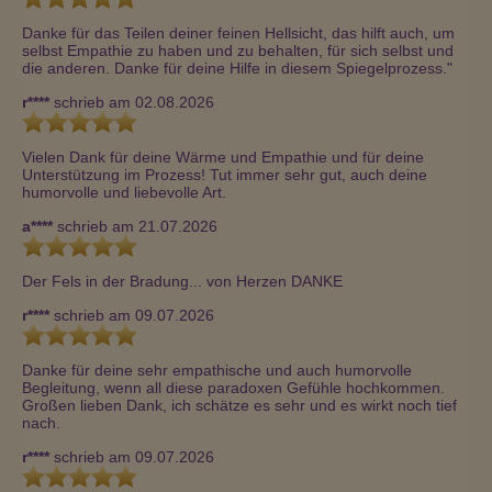
Danke für das Teilen deiner feinen Hellsicht, das hilft auch, um 
selbst Empathie zu haben und zu behalten, für sich selbst und 
die anderen. Danke für deine Hilfe in diesem Spiegelprozess."
r****
schrieb am 02.08.2026
Vielen Dank für deine Wärme und Empathie und für deine 
Unterstützung im Prozess! Tut immer sehr gut, auch deine 
humorvolle und liebevolle Art.
a****
schrieb am 21.07.2026
Der Fels in der Bradung... von Herzen DANKE
r****
schrieb am 09.07.2026
Danke für deine sehr empathische und auch humorvolle 
Begleitung, wenn all diese paradoxen Gefühle hochkommen. 
Großen lieben Dank, ich schätze es sehr und es wirkt noch tief 
nach.
r****
schrieb am 09.07.2026