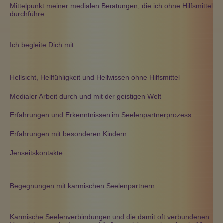
Mittelpunkt meiner medialen Beratungen, die ich ohne Hilfsmittel
durchführe.
Ich begleite Dich mit:
Hellsicht, Hellfühligkeit und Hellwissen ohne Hilfsmittel
Medialer Arbeit durch und mit der geistigen Welt
Erfahrungen und Erkenntnissen im Seelenpartnerprozess
Erfahrungen mit besonderen Kindern
Jenseitskontakte
Begegnungen mit karmischen Seelenpartnern
Karmische Seelenverbindungen und die damit oft verbundenen