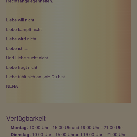
Rechtsangelegenheiten.
Liebe will nicht
Liebe kämpft nicht
Liebe wird nicht
Liebe ist......
Und Liebe sucht nicht
Liebe fragt nicht
Liebe fühlt sich an ,wie Du bist
NENA
Verfügbarkeit
Montag:
10:00
Uhr
- 15:00
Uhr
und
19:00
Uhr
- 21:00
Uhr
Dienstag:
10:00
Uhr
- 15:00
Uhr
und
19:00
Uhr
- 21:00
Uhr