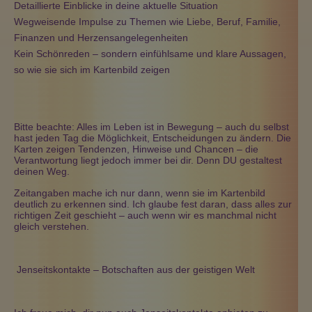
Detaillierte Einblicke in deine aktuelle Situation
Wegweisende Impulse zu Themen wie Liebe, Beruf, Familie,
Finanzen und Herzensangelegenheiten
Kein Schönreden – sondern einfühlsame und klare Aussagen,
so wie sie sich im Kartenbild zeigen
Bitte beachte: Alles im Leben ist in Bewegung – auch du selbst
hast jeden Tag die Möglichkeit, Entscheidungen zu ändern. Die
Karten zeigen Tendenzen, Hinweise und Chancen – die
Verantwortung liegt jedoch immer bei dir. Denn DU gestaltest
deinen Weg.
Zeitangaben mache ich nur dann, wenn sie im Kartenbild
deutlich zu erkennen sind. Ich glaube fest daran, dass alles zur
richtigen Zeit geschieht – auch wenn wir es manchmal nicht
gleich verstehen.
Jenseitskontakte – Botschaften aus der geistigen Welt