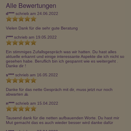
Alle Bewertungen
d****
schrieb am 24.06.2022
Vielen Dank für die sehr gute Beratung 
i****
schrieb am 19.05.2022
Ein stimmiges Zufallsgespräch was wir hatten. Du hast alles 
aktuelle erkannt und einige interessante Aspekte die ich nicht so 
gesehen habe. Beruflich bin ich gespannt wie es weitergeht . 
Danke dir ! 
s****
schrieb am 16.05.2022
Danke für das nette Gespräch mit dir, muss jetzt nur noch 
abwarten 🙏 
n****
schrieb am 15.04.2022
Tausend dank für die netten aufbauenden Worte. Du hast mir 
Mut gemacht das es auch wieder besser wird danke dafür 