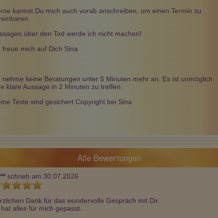
rne kannst Du mich auch vorab anschreiben, um einen Termin zu
reinbaren.
ssagen über den Tod werde ich nicht machen!
h freue mich auf Dich Sina
h nehme keine Beratungen unter 5 Minuten mehr an. Es ist unmöglich
ne klare Aussage in 2 Minuten zu treffen.
ine Texte sind gesichert Copyright bei Sina
Alle Bewertungen
**
schrieb am 30.07.2026
rzlichen Dank für das wundervolle Gespräch mit Dir. 

 hat alles für mich gepasst.