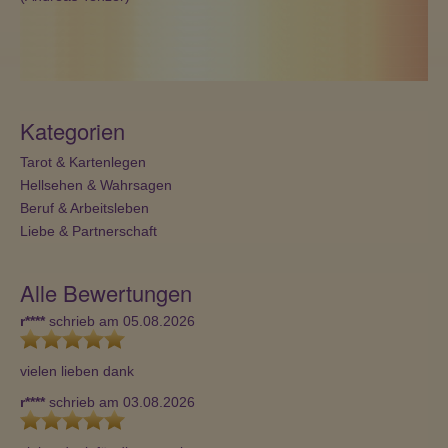
Kategorien
Tarot & Kartenlegen
Hellsehen & Wahrsagen
Beruf & Arbeitsleben
Liebe & Partnerschaft
Alle Bewertungen
r****
schrieb am 05.08.2026
vielen lieben dank
r****
schrieb am 03.08.2026