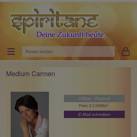
Medium Carmen
Offline - Rückruf
Preis: € 2,59/Min
*
E-Mail schreiben