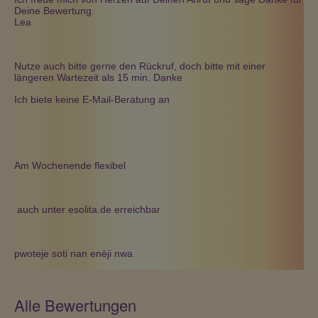
Deine Bewertung
Lea
Nutze auch bitte gerne den Rückruf, doch bitte mit einer
längeren Wartezeit als 15 min. Danke
Ich biete keine E-Mail-Beratung an
Am Wochenende flexibel
auch unter esolita.de erreichbar
pwoteje soti nan enèji nwa
Alle Bewertungen