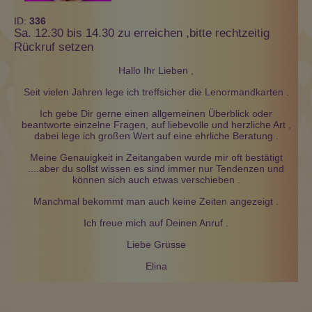
ID:
336
Sa. 12.30 bis 14.30 zu erreichen ,bitte rechtzeitig
Rückruf setzen
Hallo Ihr Lieben ,
Seit vielen Jahren lege ich treffsicher die Lenormandkarten .
Ich gebe Dir gerne einen allgemeinen Überblick oder
beantworte einzelne Fragen, auf liebevolle und herzliche Art ,
dabei lege ich großen Wert auf eine ehrliche Beratung .
Meine Genauigkeit in Zeitangaben wurde mir oft bestätigt
....aber du sollst wissen es sind immer nur Tendenzen und
können sich auch etwas verschieben .
Manchmal bekommt man auch keine Zeiten angezeigt .
Ich freue mich auf Deinen Anruf .
Liebe Grüsse
Elina