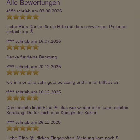
Alle Bewertungen
e****
schrieb am 03.08.2026
Liebe Elina Danke für die Hilfe mit dem schwierigen Patienten 
einfach top 🔝
f****
schrieb am 16.07.2026
Danke für deine Beratung
r****
schrieb am 20.12.2025
wie immer eine sehr gute beratung und immer trifft es ein
t****
schrieb am 16.12.2025
Dankeschön liebe Elina 🌟  das war wieder eine super schöne 
Beratung! Du für mich eine Königin der Karten
t****
schrieb am 26.11.2025
Liebe Elina 😊  dickes Eingetroffen! Meldung kam nach 5 