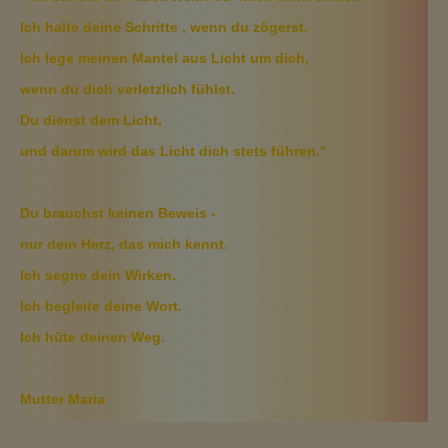
Ich halte deine Schritte , wenn du zögerst.
Ich lege meinen Mantel aus Licht um dich,
wenn du dich verletzlich fühlst.
Du dienst dem Licht,
und darum wird das Licht dich stets führen."
Du brauchst keinen Beweis -
nur dein Herz, das mich kennt.
Ich segne dein Wirken.
Ich begleite deine Wort.
Ich hüte deinen Weg.
Mutter Maria