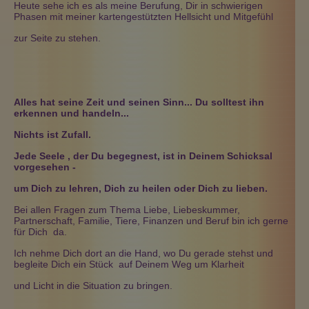
Heute sehe ich es als meine Berufung, Dir in schwierigen
Phasen mit meiner kartengestützten Hellsicht und Mitgefühl
zur Seite zu stehen.
Alles hat seine Zeit und seinen Sinn... Du solltest ihn
erkennen und handeln...
Nichts ist Zufall.
Jede Seele , der Du begegnest, ist in Deinem Schicksal
vorgesehen -
um Dich zu lehren, Dich zu heilen oder Dich zu lieben.
Bei allen Fragen zum Thema Liebe, Liebeskummer,
Partnerschaft, Familie, Tiere, Finanzen und Beruf bin ich gerne
für Dich da.
Ich nehme Dich dort an die Hand, wo Du gerade stehst und
begleite Dich ein Stück auf Deinem Weg um Klarheit
und Licht in die Situation zu bringen.