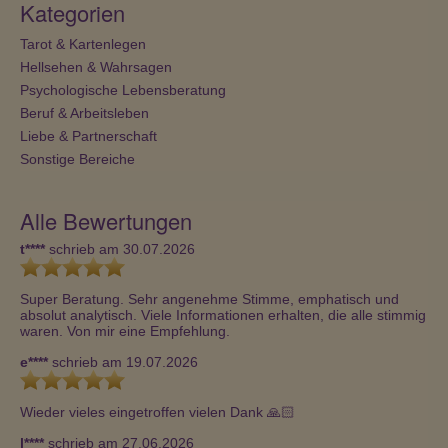
Kategorien
Tarot & Kartenlegen
Hellsehen & Wahrsagen
Psychologische Lebensberatung
Beruf & Arbeitsleben
Liebe & Partnerschaft
Sonstige Bereiche
Alle Bewertungen
t****
schrieb am 30.07.2026
Super Beratung. Sehr angenehme Stimme, emphatisch und 
absolut analytisch. Viele Informationen erhalten, die alle stimmig 
waren. Von mir eine Empfehlung.
e****
schrieb am 19.07.2026
Wieder vieles eingetroffen vielen Dank 🙏🏻
l****
schrieb am 27.06.2026