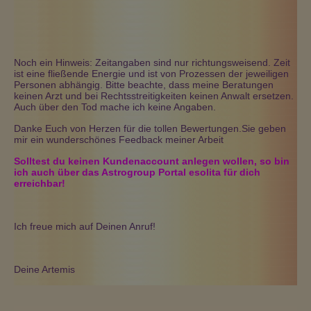
Noch ein Hinweis: Zeitangaben sind nur richtungsweisend. Zeit
ist eine fließende Energie und ist von Prozessen der jeweiligen
Personen abhängig. Bitte beachte, dass meine Beratungen
keinen Arzt und bei Rechtsstreitigkeiten keinen Anwalt ersetzen.
Auch über den Tod mache ich keine Angaben.
Danke Euch von Herzen für die tollen Bewertungen.Sie geben
mir ein wunderschönes Feedback meiner Arbeit
Solltest du keinen Kundenaccount anlegen wollen, so bin
ich auch über das Astrogroup Portal esolita für dich
erreichbar!
Ich freue mich auf Deinen Anruf!
Deine Artemis