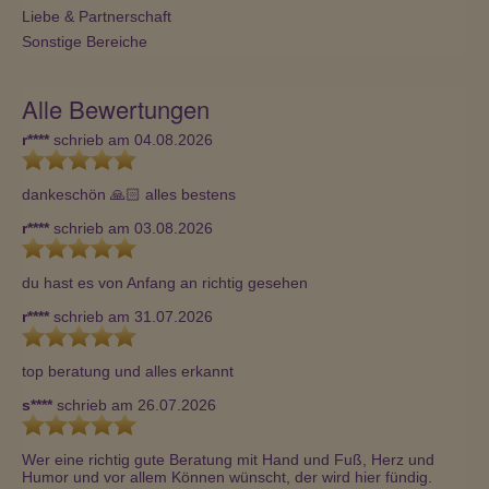
Liebe & Partnerschaft
Sonstige Bereiche
Alle Bewertungen
r****
schrieb am 04.08.2026
dankeschön 🙏🏻 alles bestens
r****
schrieb am 03.08.2026
du hast es von Anfang an richtig gesehen
r****
schrieb am 31.07.2026
top beratung und alles erkannt
s****
schrieb am 26.07.2026
Wer eine richtig gute Beratung mit Hand und Fuß, Herz und 
Humor und vor allem Können wünscht, der wird hier fündig.