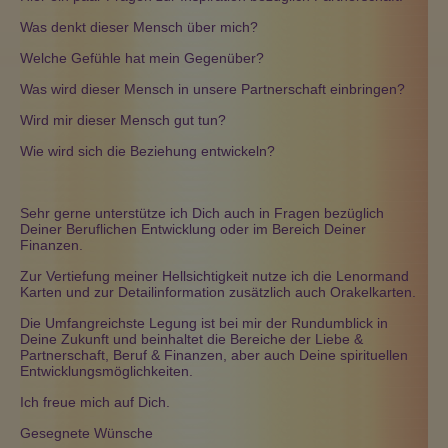
Was denkt dieser Mensch über mich?
Welche Gefühle hat mein Gegenüber?
Was wird dieser Mensch in unsere Partnerschaft einbringen?
Wird mir dieser Mensch gut tun?
Wie wird sich die Beziehung entwickeln?
Sehr gerne unterstütze ich Dich auch in Fragen bezüglich
Deiner Beruflichen Entwicklung oder im Bereich Deiner
Finanzen.
Zur Vertiefung meiner Hellsichtigkeit nutze ich die Lenormand
Karten und zur Detailinformation zusätzlich auch Orakelkarten.
Die Umfangreichste Legung ist bei mir der Rundumblick in
Deine Zukunft und beinhaltet die Bereiche der Liebe &
Partnerschaft, Beruf & Finanzen, aber auch Deine spirituellen
Entwicklungsmöglichkeiten.
Ich freue mich auf Dich.
Gesegnete Wünsche