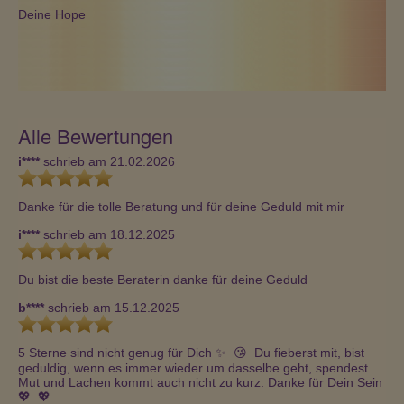
Deine Hope
Alle Bewertungen
i****
schrieb am 21.02.2026
Danke für die tolle Beratung und für deine Geduld mit mir
i****
schrieb am 18.12.2025
Du bist die beste Beraterin danke für deine Geduld
b****
schrieb am 15.12.2025
5 Sterne sind nicht genug für Dich ✨  😘  Du fieberst mit, bist 
geduldig, wenn es immer wieder um dasselbe geht, spendest 
Mut und Lachen kommt auch nicht zu kurz. Danke für Dein Sein 
💖  💖 