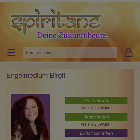
Engelmedium Birgit
Jetzt anrufen
Preis: € 2,79/Min
*
Jetzt chatten
Preis: € 2,59/Min
*
E-Mail schreiben