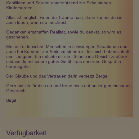
Konflikten und Sorgen unterstützend zur Seite stehen.
Kindersorgen.
Alles ist möglich, wenn du Träume hast, dann kannst du sie
auch leben, wenn du möchtest.
Gedanken erschaffen Realität, sowie du denkst, so wird es
geschehen.
Meine Leidenschaft Menschen in schwierigen Situationen und
auch bei Kummer zur Seite zu stehen ist für mich Lebensinhalt
und -aufgabe. Ich möchte dir ein Lächeln ins Gesicht zaubern
sodass du mit einem guten Gefühl aus unserem Gespräch
herausgehst.
Der Glaube und das Vertrauen darin versetzt Berge.
Gern bin ich für dich da und freue mich auf unser gemeinsames
Gespräch.
Birgit
Verfügbarkeit