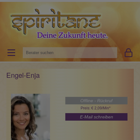
Engel-Enja
Offline - Rückruf
Preis: € 2,09/Min
*
E-Mail schreiben