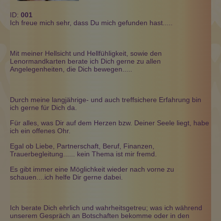
ID:
001
Ich freue mich sehr, dass Du mich gefunden hast.....
Mit meiner Hellsicht und Hellfühligkeit, sowie den
Lenormandkarten berate ich Dich gerne zu allen
Angelegenheiten, die Dich bewegen.....
Durch meine langjährige- und auch treffsichere Erfahrung bin
ich gerne für Dich da.
Für alles, was Dir auf dem Herzen bzw. Deiner Seele liegt, habe
ich ein offenes Ohr.
Egal ob Liebe, Partnerschaft, Beruf, Finanzen,
Trauerbegleitung...... kein Thema ist mir fremd.
Es gibt immer eine Möglichkeit wieder nach vorne zu
schauen....ich helfe Dir gerne dabei.
Ich berate Dich ehrlich und wahrheitsgetreu; was ich während
unserem Gespräch an Botschaften bekomme oder in den