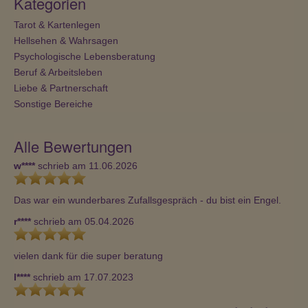
Kategorien
Tarot & Kartenlegen
Hellsehen & Wahrsagen
Psychologische Lebensberatung
Beruf & Arbeitsleben
Liebe & Partnerschaft
Sonstige Bereiche
Alle Bewertungen
w****
schrieb am 11.06.2026
Das war ein wunderbares Zufallsgespräch - du bist ein Engel.
r****
schrieb am 05.04.2026
vielen dank für die super beratung
l****
schrieb am 17.07.2023