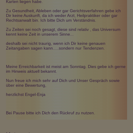
Karten liegen habe.
Zu Gesundheit, Ableben oder gar Gerichtsverfahren gebe ich
Dir keine Auskunft, da ich weder Arzt, Heilpraktiker oder gar
Rechtsanwalt bin. Ich bitte Dich um Verständnis.
Zu Zeiten sei noch gesagt, diese sind relativ , das Universum
kennt keine Zeit in unserem Sinne...
deshalb sei nicht traurig, wenn ich Dir keine genauen
Zeitangaben sagen kann.....sondern nur Tendenzen.
Meine Erreichbarkeit ist meist am Sonntag. Dies gebe ich gerne
im Hinweis aktuell bekannt.
Nun freue ich mich sehr auf Dich und Unser Gespräch sowie
über eine Bewertung,
herzlichst Engel-Enja
Bei Pause bitte ich Dich den Rückruf zu nutzen.