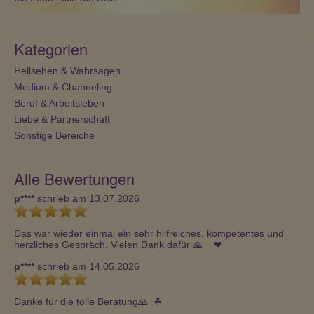
Kategorien
Hellsehen & Wahrsagen
Medium & Channeling
Beruf & Arbeitsleben
Liebe & Partnerschaft
Sonstige Bereiche
Alle Bewertungen
p****
schrieb am 13.07.2026
Das war wieder einmal ein sehr hilfreiches, kompetentes und 
herzliches Gespräch. Vielen Dank dafür 🙏    ❤ 
p****
schrieb am 14.05.2026
Danke für die tolle Beratung🙏  ☘ ️