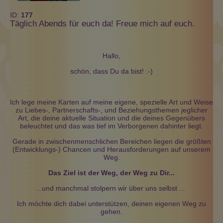
ID:
177
Täglich Abends für euch da! Freue mich auf euch.
Hallo,
schön, dass Du da bist! :-)
Ich lege meine Karten auf meine eigene, spezielle Art und Weise
zu Liebes-, Partnerschafts-, und Beziehungsthemen jeglicher
Art, die deine aktuelle Situation und die deines Gegenübers
beleuchtet und das was tief im Verborgenen dahinter liegt.
Gerade in zwischenmenschlichen Bereichen liegen die größten
(Entwicklungs-) Chancen und Herausforderungen auf unserem
Weg.
Das Ziel ist der Weg, der Weg zu Dir...
...und manchmal stolpern wir über uns selbst ...
Ich möchte dich dabei unterstützen, deinen eigenen Weg zu
gehen.