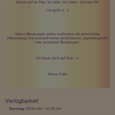
Komm an! Im Hier. Im Jetzt. Im Leben. Und bei Dir!
Los geht`s! ;-)
Meine Beratungen gelten außerdem als persönliche
Hilfestellung und ersetzen keine medizinische, psychologische
oder juristische Beratungen.
Ich freue mich auf Dich :-)!
Deine Calla
Verfügbarkeit
Sonntag:
00:00
Uhr
- 01:00
Uhr