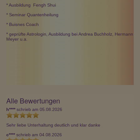
* Ausbildung Fengh Shui
* Seminar Quantenheilung
* Buisnes Coach
* geprüfte Astrologin, Ausbildung bei Andrea Buchholz, Hermann
Meyer u.a.
Alle Bewertungen
h****
schrieb am 05.08.2026
Sehr liebe Unterhaltung deutlich und klar danke
c****
schrieb am 04.08.2026