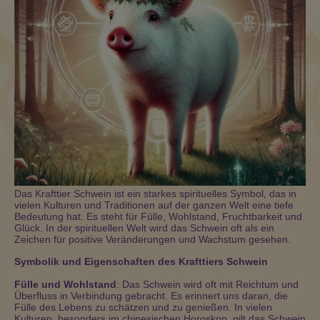
Das Krafttier Schwein ist ein starkes spirituelles Symbol, das in
vielen Kulturen und Traditionen auf der ganzen Welt eine tiefe
Bedeutung hat. Es steht für Fülle, Wohlstand, Fruchtbarkeit und
Glück. In der spirituellen Welt wird das Schwein oft als ein
Zeichen für positive Veränderungen und Wachstum gesehen.
Symbolik und Eigenschaften des Krafttiers Schwein
Fülle und Wohlstand
: Das Schwein wird oft mit Reichtum und
Überfluss in Verbindung gebracht. Es erinnert uns daran, die
Fülle des Lebens zu schätzen und zu genießen. In vielen
Kulturen, besonders im chinesischen Horoskop, gilt das Schwein