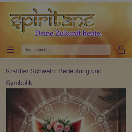
Krafttier Schwein: Bedeutung und
Symbolik