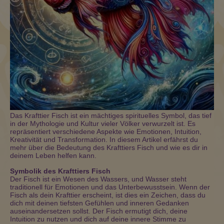
Das Krafttier Fisch ist ein mächtiges spirituelles Symbol, das tief
in der Mythologie und Kultur vieler Völker verwurzelt ist. Es
repräsentiert verschiedene Aspekte wie Emotionen, Intuition,
Kreativität und Transformation. In diesem Artikel erfährst du
mehr über die Bedeutung des Krafttiers Fisch und wie es dir in
deinem Leben helfen kann.
Symbolik des Krafttiers Fisch
Der Fisch ist ein Wesen des Wassers, und Wasser steht
traditionell für Emotionen und das Unterbewusstsein. Wenn der
Fisch als dein Krafttier erscheint, ist dies ein Zeichen, dass du
dich mit deinen tiefsten Gefühlen und inneren Gedanken
auseinandersetzen sollst. Der Fisch ermutigt dich, deine
Intuition zu nutzen und dich auf deine innere Stimme zu