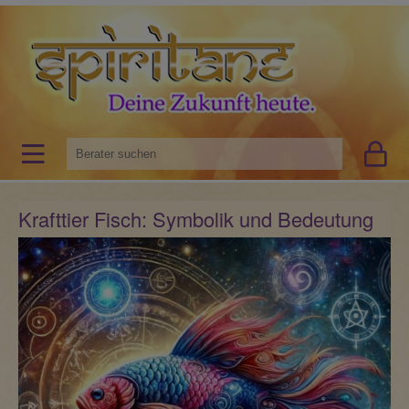
Krafttier Fisch: Symbolik und Bedeutung