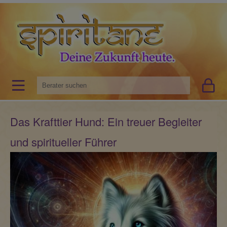
Das Krafttier Hund: Ein treuer Begleiter
und spiritueller Führer